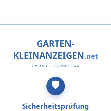
GARTEN-
KLEINANZEIGEN
KOSTENLOSE KLEINANZEIGEN
Sicherheitsprüfung