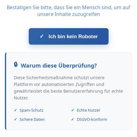
Bestätigen Sie bitte, dass Sie ein Mensch sind, um auf
unsere Inhalte zuzugreifen
✓
Ich bin kein Roboter
Warum diese Überprüfung?
Diese Sicherheitsmaßnahme schützt unsere
Plattform vor automatisierten Zugriffen und
gewährleistet die beste Benutzererfahrung für echte
Nutzer.
Spam-Schutz
Echte Nutzer
Sichere Daten
DSGVO-konform