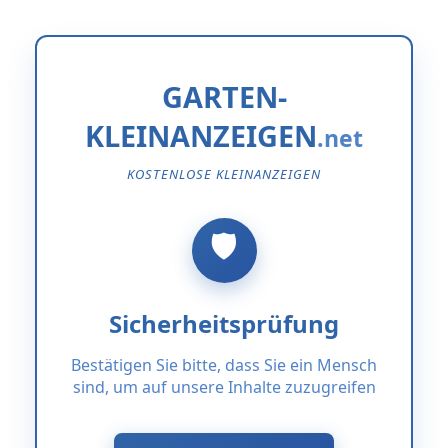
GARTEN-
KLEINANZEIGEN
KOSTENLOSE KLEINANZEIGEN
Sicherheitsprüfung
Bestätigen Sie bitte, dass Sie ein Mensch
sind, um auf unsere Inhalte zuzugreifen