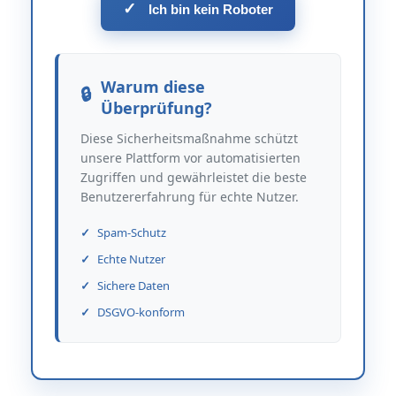
✓
Ich bin kein Roboter
Warum diese
Überprüfung?
Diese Sicherheitsmaßnahme schützt
unsere Plattform vor automatisierten
Zugriffen und gewährleistet die beste
Benutzererfahrung für echte Nutzer.
Spam-Schutz
Echte Nutzer
Sichere Daten
DSGVO-konform