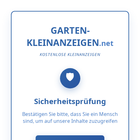
GARTEN-
KLEINANZEIGEN
KOSTENLOSE KLEINANZEIGEN
Sicherheitsprüfung
Bestätigen Sie bitte, dass Sie ein Mensch
sind, um auf unsere Inhalte zuzugreifen