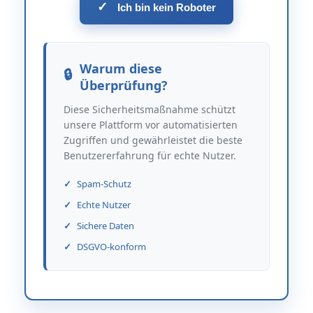
✓
Ich bin kein Roboter
Warum diese
Überprüfung?
Diese Sicherheitsmaßnahme schützt
unsere Plattform vor automatisierten
Zugriffen und gewährleistet die beste
Benutzererfahrung für echte Nutzer.
Spam-Schutz
Echte Nutzer
Sichere Daten
DSGVO-konform