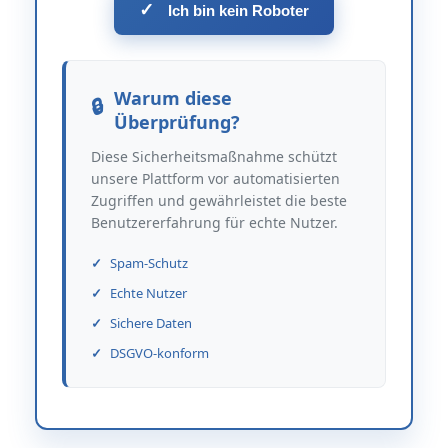
✓
Ich bin kein Roboter
Warum diese
Überprüfung?
Diese Sicherheitsmaßnahme schützt
unsere Plattform vor automatisierten
Zugriffen und gewährleistet die beste
Benutzererfahrung für echte Nutzer.
Spam-Schutz
Echte Nutzer
Sichere Daten
DSGVO-konform