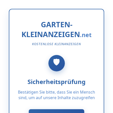
GARTEN-
KLEINANZEIGEN
KOSTENLOSE KLEINANZEIGEN
Sicherheitsprüfung
Bestätigen Sie bitte, dass Sie ein Mensch
sind, um auf unsere Inhalte zuzugreifen