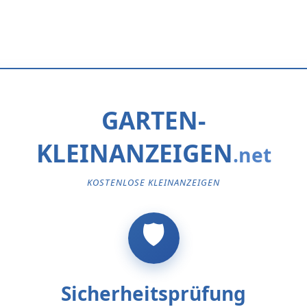
GARTEN-
KLEINANZEIGEN
KOSTENLOSE KLEINANZEIGEN
Sicherheitsprüfung