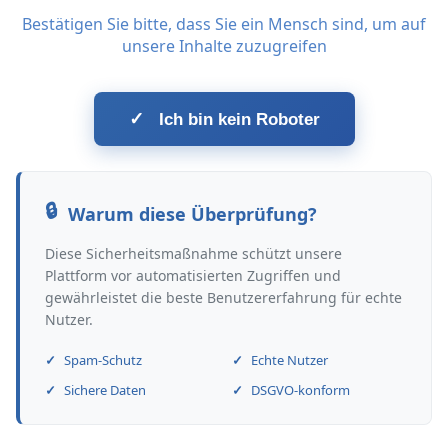
Bestätigen Sie bitte, dass Sie ein Mensch sind, um auf
unsere Inhalte zuzugreifen
✓
Ich bin kein Roboter
Warum diese Überprüfung?
Diese Sicherheitsmaßnahme schützt unsere
Plattform vor automatisierten Zugriffen und
gewährleistet die beste Benutzererfahrung für echte
Nutzer.
Spam-Schutz
Echte Nutzer
Sichere Daten
DSGVO-konform