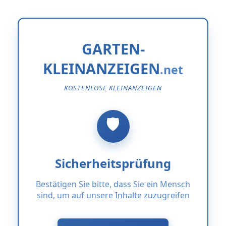
GARTEN-
KLEINANZEIGEN
KOSTENLOSE KLEINANZEIGEN
Sicherheitsprüfung
Bestätigen Sie bitte, dass Sie ein Mensch
sind, um auf unsere Inhalte zuzugreifen