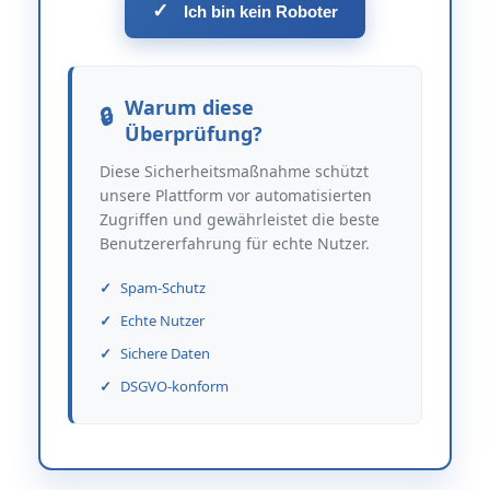
✓
Ich bin kein Roboter
Warum diese
Überprüfung?
Diese Sicherheitsmaßnahme schützt
unsere Plattform vor automatisierten
Zugriffen und gewährleistet die beste
Benutzererfahrung für echte Nutzer.
Spam-Schutz
Echte Nutzer
Sichere Daten
DSGVO-konform