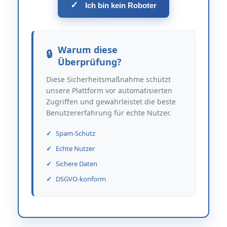
✓
Ich bin kein Roboter
Warum diese
Überprüfung?
Diese Sicherheitsmaßnahme schützt
unsere Plattform vor automatisierten
Zugriffen und gewährleistet die beste
Benutzererfahrung für echte Nutzer.
Spam-Schutz
Echte Nutzer
Sichere Daten
DSGVO-konform