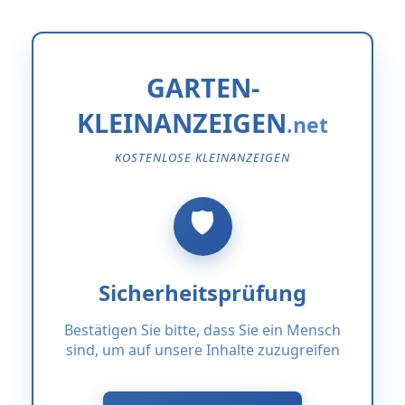
GARTEN-
KLEINANZEIGEN
KOSTENLOSE KLEINANZEIGEN
Sicherheitsprüfung
Bestätigen Sie bitte, dass Sie ein Mensch
sind, um auf unsere Inhalte zuzugreifen